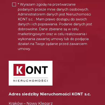
* Wyrażam zgodę na przetwarzanie
podanych przeze mnie danych osobowych.
Administratorem danych jest Nieruchomości
KONT s.c. . Mam prawo dostępu do swoich
danych i ich poprawiania. Podanie danych jest
dobrowolne. Dane zbierane są w celu
marketingowym oraz w celu realizowania i
wykonania zawartej umowy lub do podjęcia
działań na Twoje żądanie przed zawarciem
umowy.
Adres siedziby Nieruchomości KONT s.c.
Kraków – Nowy Kleparz