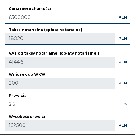
Cena nieruchomości
PLN
Taksa notarialna (opłata notarialna)
PLN
VAT od taksy notarialnej (opłaty notarialnej)
PLN
Wniosek do WKW
PLN
Prowizja
%
Wysokość prowizji
PLN