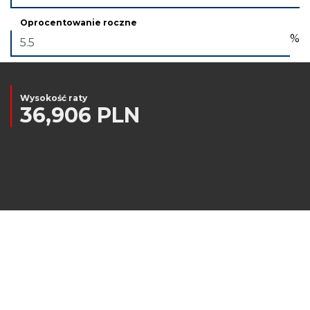
Oprocentowanie roczne
%
Wysokość raty
36,906 PLN