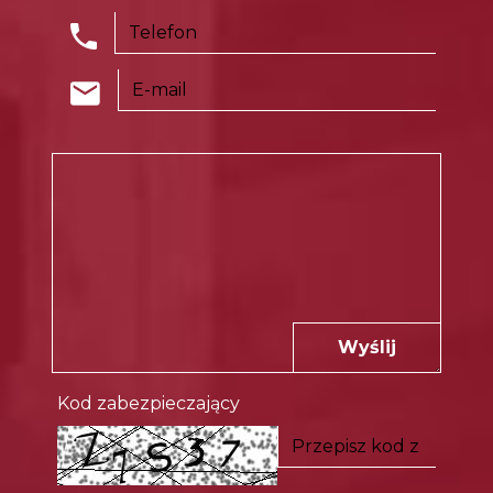
Wyślij
Kod zabezpieczający