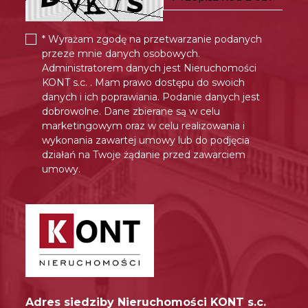
* Wyrażam zgodę na przetwarzanie podanych
przeze mnie danych osobowych.
Administratorem danych jest Nieruchomości
KONT s.c. . Mam prawo dostępu do swoich
danych i ich poprawiania. Podanie danych jest
dobrowolne. Dane zbierane są w celu
marketingowym oraz w celu realizowania i
wykonania zawartej umowy lub do podjęcia
działań na Twoje żądanie przed zawarciem
umowy.
Adres siedziby Nieruchomości KONT s.c.