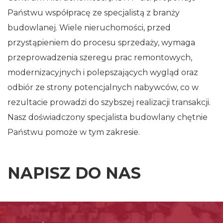
Państwu współpracę ze specjalistą z branży
budowlanej. Wiele nieruchomości, przed
przystąpieniem do procesu sprzedaży, wymaga
przeprowadzenia szeregu prac remontowych,
modernizacyjnych i polepszających wygląd oraz
odbiór ze strony potencjalnych nabywców, co w
rezultacie prowadzi do szybszej realizacji transakcji.
Nasz doświadczony specjalista budowlany chętnie
Państwu pomoże w tym zakresie.
NAPISZ DO NAS