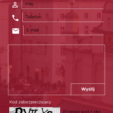
Wyślij
Kod zabezpieczający