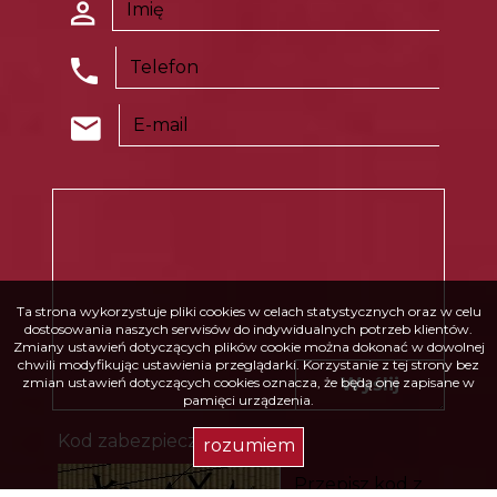
Ta strona wykorzystuje pliki cookies w celach statystycznych oraz w celu
dostosowania naszych serwisów do indywidualnych potrzeb klientów.
Zmiany ustawień dotyczących plików cookie można dokonać w dowolnej
chwili modyfikując ustawienia przeglądarki. Korzystanie z tej strony bez
Wyślij
zmian ustawień dotyczących cookies oznacza, że będą one zapisane w
pamięci urządzenia.
Kod zabezpieczający
rozumiem