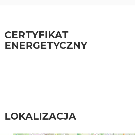
CERTYFIKAT
ENERGETYCZNY
LOKALIZACJA