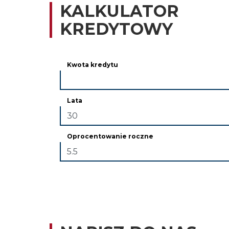
KALKULATOR
KREDYTOWY
Kwota kredytu
Lata
Oprocentowanie roczne