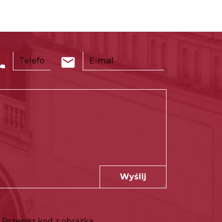
Wyślij